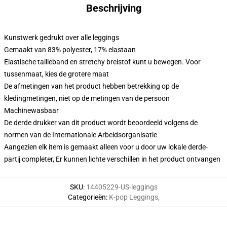
Beschrijving
Kunstwerk gedrukt over alle leggings
Gemaakt van 83% polyester, 17% elastaan
Elastische tailleband en stretchy breistof kunt u bewegen. Voor
tussenmaat, kies de grotere maat
De afmetingen van het product hebben betrekking op de
kledingmetingen, niet op de metingen van de persoon
Machinewasbaar
De derde drukker van dit product wordt beoordeeld volgens de
normen van de Internationale Arbeidsorganisatie
Aangezien elk item is gemaakt alleen voor u door uw lokale derde-
partij completer, Er kunnen lichte verschillen in het product ontvangen
SKU
:
14405229-US-leggings
Categorieën
:
K-pop Leggings
,