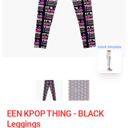
blank template
EEN KPOP THING - BLACK
Leggings