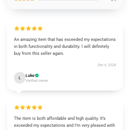
An amazing item that has exceeded my expectations
in both functionality and durability. I will definitely
buy from this seller again.
Dec 6, 2024
Luke
L
Verified owner
The item is both affordable and high quality. It’s
exceeded my expectations and I’m very pleased with