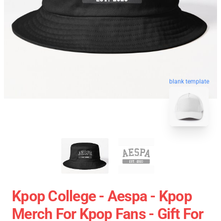
blank template
Kpop College - Aespa - Kpop
Merch For Kpop Fans - Gift For