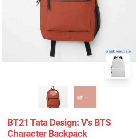
blank template
BT21 Tata Design: V's BTS
Character Backpack