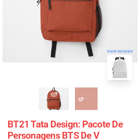
blank template
BT21 Tata Design: Pacote De
Personagens BTS De V