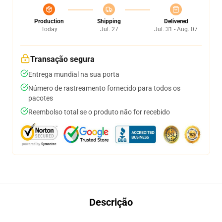
Production
Shipping
Delivered
Today
Jul. 27
Jul. 31 - Aug. 07
Transação segura
Entrega mundial na sua porta
Número de rastreamento fornecido para todos os
pacotes
Reembolso total se o produto não for recebido
Descrição