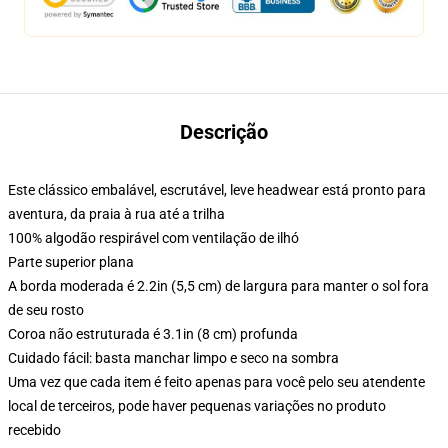
Descrição
Este clássico embalável, escrutável, leve headwear está pronto para
aventura, da praia à rua até a trilha
100% algodão respirável com ventilação de ilhó
Parte superior plana
A borda moderada é 2.2in (5,5 cm) de largura para manter o sol fora
de seu rosto
Coroa não estruturada é 3.1in (8 cm) profunda
Cuidado fácil: basta manchar limpo e seco na sombra
Uma vez que cada item é feito apenas para você pelo seu atendente
local de terceiros, pode haver pequenas variações no produto
recebido