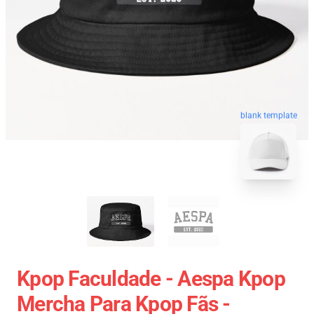
blank template
Kpop Faculdade - Aespa Kpop
Mercha Para Kpop Fãs -