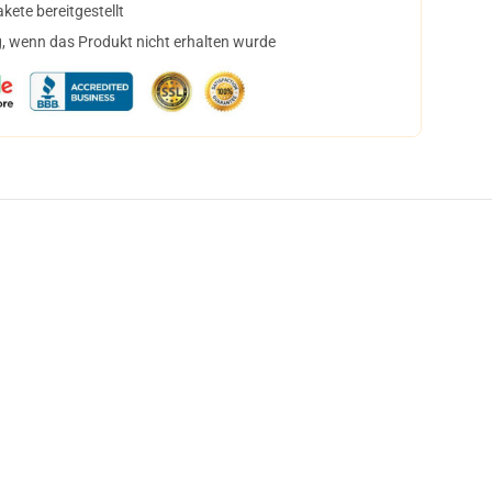
ete bereitgestellt
, wenn das Produkt nicht erhalten wurde