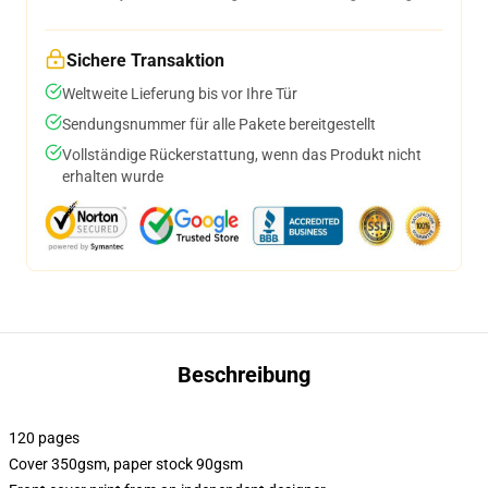
Sichere Transaktion
Weltweite Lieferung bis vor Ihre Tür
Sendungsnummer für alle Pakete bereitgestellt
Vollständige Rückerstattung, wenn das Produkt nicht
erhalten wurde
Beschreibung
120 pages
Cover 350gsm, paper stock 90gsm