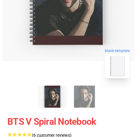
blank template
BTS V Spiral Notebook
(6 customer reviews)