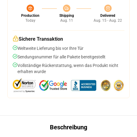
Production
Shipping
Delivered
Today
Aug. 11
Aug. 15 - Aug. 22
Sichere Transaktion
Weltweite Lieferung bis vor Ihre Tür
Sendungsnummer für alle Pakete bereitgestellt
Vollständige Rückerstattung, wenn das Produkt nicht
erhalten wurde
Beschreibung