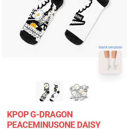
blank template
KPOP G-DRAGON
PEACEMINUSONE DAISY