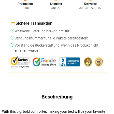
Production
Shipping
Delivered
Today
Jul. 27
Jul. 31 - Aug. 07
Sichere Transaktion
Weltweite Lieferung bis vor Ihre Tür
Sendungsnummer für alle Pakete bereitgestellt
Vollständige Rückerstattung, wenn das Produkt nicht
erhalten wurde
Beschreibung
With this big, bold comforter, making your bed will be your favorite