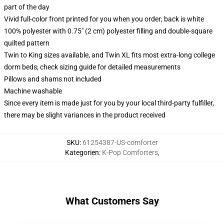
part of the day
Vivid full-color front printed for you when you order; back is white
100% polyester with 0.75" (2 cm) polyester filling and double-square
quilted pattern
Twin to King sizes available, and Twin XL fits most extra-long college
dorm beds; check sizing guide for detailed measurements
Pillows and shams not included
Machine washable
Since every item is made just for you by your local third-party fulfiller,
there may be slight variances in the product received
SKU
:
61254387-US-comforter
Kategorien
:
K-Pop Comforters
,
What Customers Say