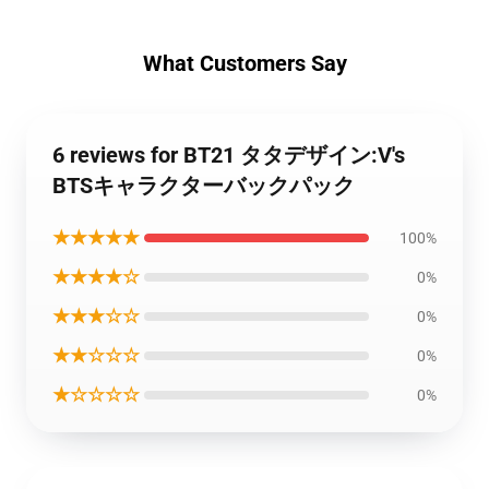
What Customers Say
6 reviews for BT21 タタデザイン:V's
BTSキャラクターバックパック
★★★★★
100%
★★★★☆
0%
★★★☆☆
0%
★★☆☆☆
0%
★☆☆☆☆
0%