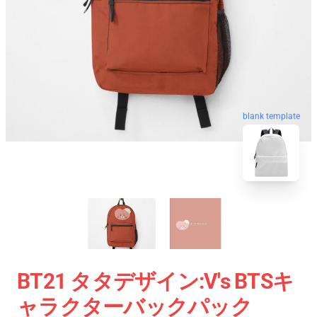
blank template
BT21 タタデザイン:V's BTSキ
ャラクターバックパック