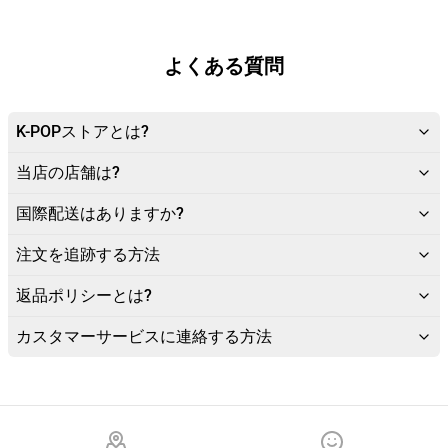
よくある質問
K-POPストアとは?
当店の店舗は?
国際配送はありますか?
注文を追跡する方法
返品ポリシーとは?
カスタマーサービスに連絡する方法
Footer