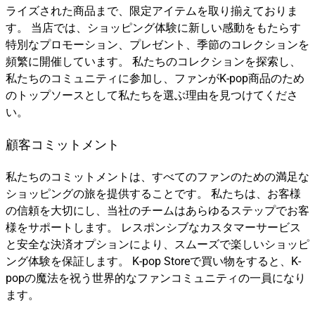
ライズされた商品まで、限定アイテムを取り揃えておりま
す。 当店では、ショッピング体験に新しい感動をもたらす
特別なプロモーション、プレゼント、季節のコレクションを
頻繁に開催しています。 私たちのコレクションを探索し、
私たちのコミュニティに参加し、ファンがK-pop商品のため
のトップソースとして私たちを選ぶ理由を見つけてくださ
い。
顧客コミットメント
私たちのコミットメントは、すべてのファンのための満足な
ショッピングの旅を提供することです。 私たちは、お客様
の信頼を大切にし、当社のチームはあらゆるステップでお客
様をサポートします。 レスポンシブなカスタマーサービス
と安全な決済オプションにより、スムーズで楽しいショッピ
ング体験を保証します。 K-pop Storeで買い物をすると、K-
popの魔法を祝う世界的なファンコミュニティの一員になり
ます。