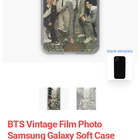
blank template
BTS Vintage Film Photo
Samsung Galaxy Soft Case