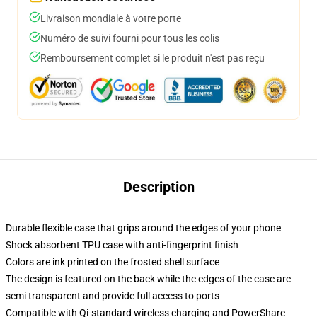
Livraison mondiale à votre porte
Numéro de suivi fourni pour tous les colis
Remboursement complet si le produit n'est pas reçu
Description
Durable flexible case that grips around the edges of your phone
Shock absorbent TPU case with anti-fingerprint finish
Colors are ink printed on the frosted shell surface
The design is featured on the back while the edges of the case are
semi transparent and provide full access to ports
Compatible with Qi-standard wireless charging and PowerShare