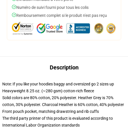
Numéro de suivi fourni pour tous les colis
Remboursement complet si le produit n'est pas reçu
Description
Note: If you like your hoodies baggy and oversized go 2 sizes up
Heavyweight 8.25 oz. (~280 gsm) cotton-rich fleece
Solid colors are 80% cotton, 20% polyester. Heather Grey is 70%
cotton, 30% polyester. Charcoal Heather is 60% cotton, 40% polyester
Front pouch pocket, matching drawstring and rib cuffs
The third party printer of this product is evaluated according to
International Labor Organization standards