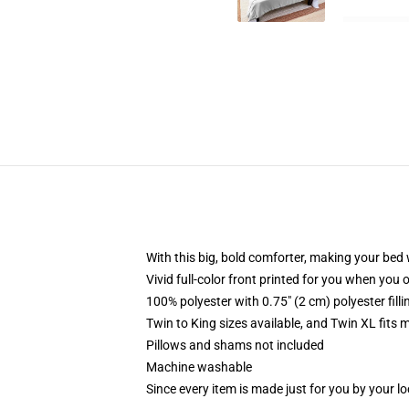
With this big, bold comforter, making your bed w
Vivid full-color front printed for you when you 
100% polyester with 0.75" (2 cm) polyester fill
Twin to King sizes available, and Twin XL fits
Pillows and shams not included
Machine washable
Since every item is made just for you by your loc