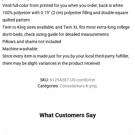
Vivid full-color front printed for you when you order; back is white
100% polyester with 0.75" (2 cm) polyester filling and double-square
quilted pattern
Twin to King sizes available, and Twin XL fits most extra-long college
dorm beds; check sizing guide for detailed measurements
Pillows and shams not included
Machine washable
Since every item is made just for you by your local third-party fulfiller,
there may be slight variances in the product received
SKU
:
61254387-US-comforter
Catégories
:
Consolateurs K-pop
,
What Customers Say