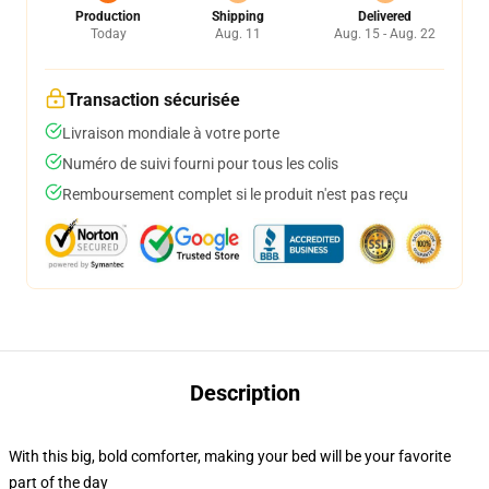
Production
Shipping
Delivered
Today
Aug. 11
Aug. 15 - Aug. 22
Transaction sécurisée
Livraison mondiale à votre porte
Numéro de suivi fourni pour tous les colis
Remboursement complet si le produit n'est pas reçu
Description
With this big, bold comforter, making your bed will be your favorite
part of the day