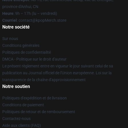
province d'Anhui, CN
Heure
: 9h – 17h (lu – vendredi)
Courriel
: contact@kpopMerch.store
Notre société
Sur nous
Conditions générales
Politiques de confidentialité
DMCA - Politique sur le droit d'auteur
Le présent règlement entre en vigueur le jour suivant celui de sa
publication au Journal officiel de l'Union européenne. Loi sur la
transparence de la chaîne d'approvisionnement
Notre soutien
Politiques d'expédition et de livraison
Conditions de paiement
Politiques de retour et de remboursement
Contactez-nous
Aide aux clients (FAQ)