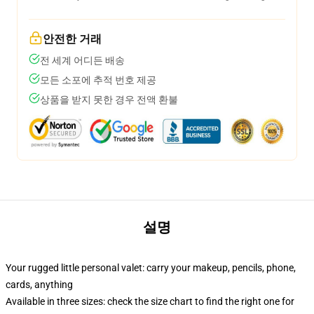
안전한 거래
전 세계 어디든 배송
모든 소포에 추적 번호 제공
상품을 받지 못한 경우 전액 환불
설명
Your rugged little personal valet: carry your makeup, pencils, phone,
cards, anything
Available in three sizes: check the size chart to find the right one for