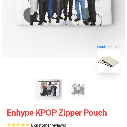
blank template
Enhype KPOP Zipper Pouch
(6 customer reviews)