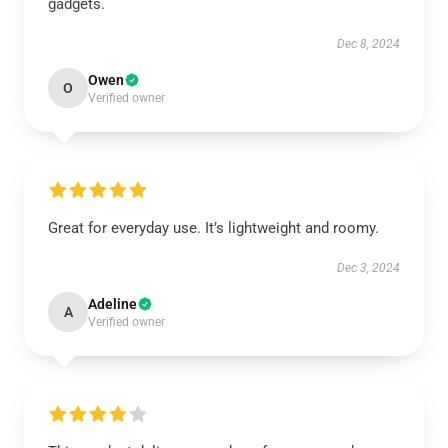
gadgets.
Dec 8, 2024
Owen
O
Verified owner
Great for everyday use. It’s lightweight and roomy.
Dec 3, 2024
Adeline
A
Verified owner