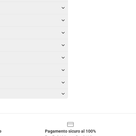
e
Pagamento sicuro al 100%